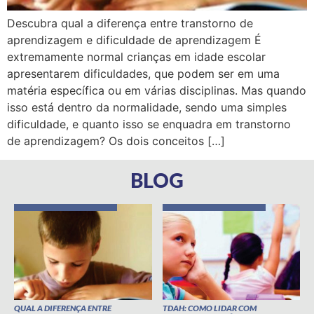
Descubra qual a diferença entre transtorno de
aprendizagem e dificuldade de aprendizagem É
extremamente normal crianças em idade escolar
apresentarem dificuldades, que podem ser em uma
matéria específica ou em várias disciplinas. Mas quando
isso está dentro da normalidade, sendo uma simples
dificuldade, e quanto isso se enquadra em transtorno
de aprendizagem? Os dois conceitos […]
BLOG
QUAL A DIFERENÇA ENTRE
TDAH: COMO LIDAR COM