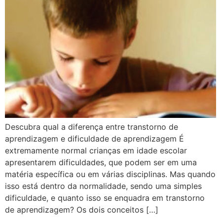
Descubra qual a diferença entre transtorno de
aprendizagem e dificuldade de aprendizagem É
extremamente normal crianças em idade escolar
apresentarem dificuldades, que podem ser em uma
matéria específica ou em várias disciplinas. Mas quando
isso está dentro da normalidade, sendo uma simples
dificuldade, e quanto isso se enquadra em transtorno
de aprendizagem? Os dois conceitos […]