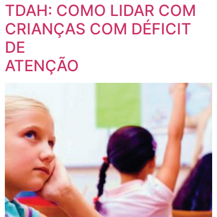
TDAH: COMO LIDAR COM
CRIANÇAS COM DÉFICIT
DE
ATENÇÃO