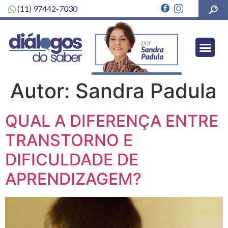
(11) 97442-7030
Autor:
Sandra Padula
QUAL A DIFERENÇA ENTRE
TRANSTORNO E
DIFICULDADE DE
APRENDIZAGEM?