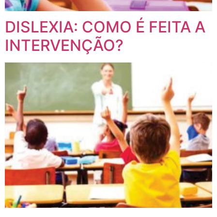
DISLEXIA: COMO É FEITA A
INTERVENÇÃO?